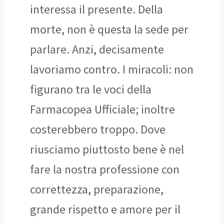
interessa il presente. Della
morte, non è questa la sede per
parlare. Anzi, decisamente
lavoriamo contro. I miracoli: non
figurano tra le voci della
Farmacopea Ufficiale; inoltre
costerebbero troppo. Dove
riusciamo piuttosto bene è nel
fare la nostra professione con
correttezza, preparazione,
grande rispetto e amore per il