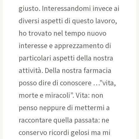
giusto. Interessandomi invece ai
diversi aspetti di questo lavoro,
ho trovato nel tempo nuovo
interesse e apprezzamento di
particolari aspetti della nostra
attività. Della nostra farmacia
posso dire di conoscere …”vita,
morte e miracoli”. Vita: non
penso neppure di mettermi a
raccontare quella passata: ne
conservo ricordi gelosi ma mi