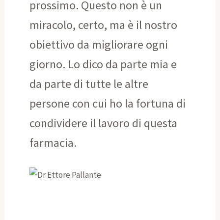
prossimo. Questo non è un
miracolo, certo, ma è il nostro
obiettivo da migliorare ogni
giorno. Lo dico da parte mia e
da parte di tutte le altre
persone con cui ho la fortuna di
condividere il lavoro di questa
farmacia.